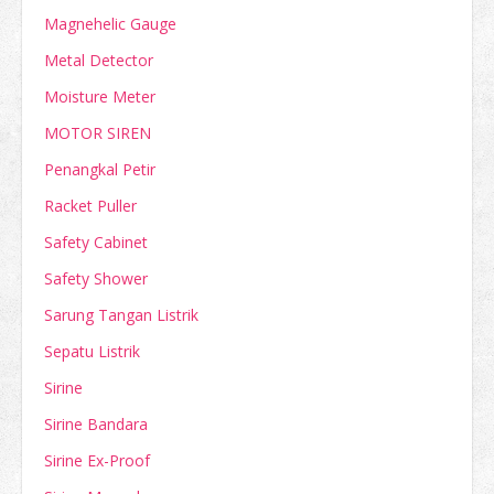
Magnehelic Gauge
Metal Detector
Moisture Meter
MOTOR SIREN
Penangkal Petir
Racket Puller
Safety Cabinet
Safety Shower
Sarung Tangan Listrik
Sepatu Listrik
Sirine
Sirine Bandara
Sirine Ex-Proof