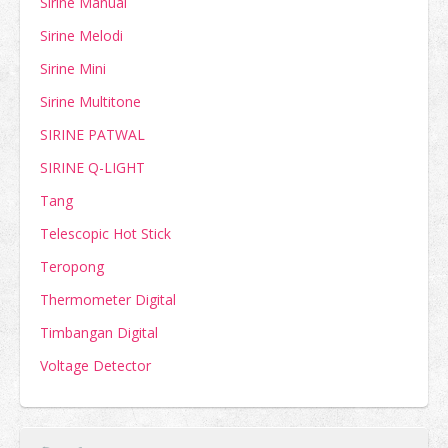
Sirine Manual
Sirine Melodi
Sirine Mini
Sirine Multitone
SIRINE PATWAL
SIRINE Q-LIGHT
Tang
Telescopic Hot Stick
Teropong
Thermometer Digital
Timbangan Digital
Voltage Detector