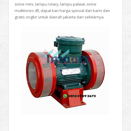
sirine mini, lampu rotary, lampu patwal, sirine
multitones dll, dapat kan harga spesial dari kami dan
gratis ongkir untuk daerah jakarta dan sekitarnya.