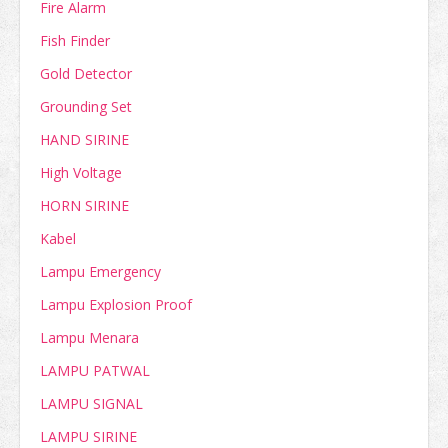
Fire Alarm
Fish Finder
Gold Detector
Grounding Set
HAND SIRINE
High Voltage
HORN SIRINE
Kabel
Lampu Emergency
Lampu Explosion Proof
Lampu Menara
LAMPU PATWAL
LAMPU SIGNAL
LAMPU SIRINE