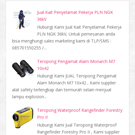
Jual Kait Penyelamat Pekerja PLN NGK
36kV
Hubungi Kami Jual Kait Penyelamat Pekerja
PLN NGK 36kV, Untuk pemesanan anda
bisa menghungi sales marketing kami di TLP/SMS :
085701550255 /...
Teropong Pengamat Alam Monarch M7
10x42
Hubungi Kami JUAL Teropong Pengamat
Alam Monarch M7 10x42 , Kami supplier
alat safety terlengkap dan termurah selain menjual
lampu explosion...
Teropong Waterproof Rangefinder Forestry
Pro II
Hubungi Kami Jual Teropong Waterproof
Rangefinder Forestry Pro II , Kami supplier