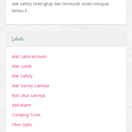
alat safety terlengkap dan termurah selain menjual
lampu e...
Labels
Alat Laboratorium
Alat Listrik
Alat Safety
Alat Survey Lainnya
Alat Ukur Lainnya
Bell Alarm
Crimping Tools
Fiber Optic