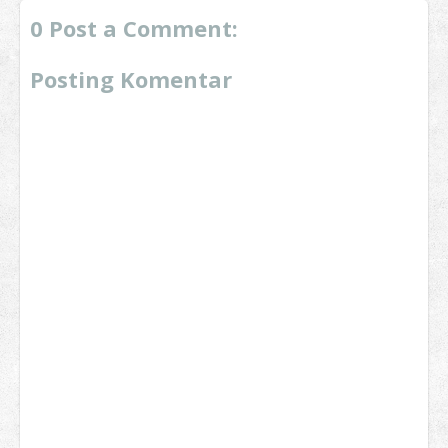
0 Post a Comment:
Posting Komentar