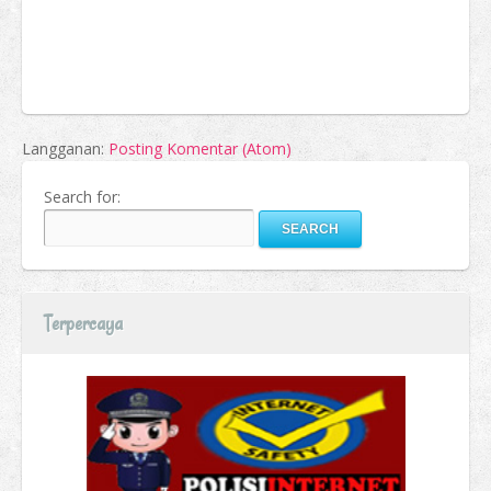
Langganan:
Posting Komentar (Atom)
Search for:
Terpercaya