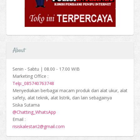
About
Senin - Sabtu | 08.00 - 17.00 WIB
Marketing Office :
Telp:_085740763748
Menyediakan berbagai macam produk dari alat ukur, alat
safety, alat teknik, alat listrik, dan lain sebagainya
Siska Sutama
@Chatting_WhatsApp
Email :
risiskalestari2@gmail.com