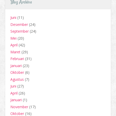
Blog Archive
Juni
(11)
Desember
(24)
September
(24)
Mei
(20)
April
(42)
Maret
(29)
Februari
(31)
Januari
(23)
Oktober
(6)
Agustus
(7)
Juni
(27)
April
(26)
Januari
(1)
November
(17)
Oktober
(16)