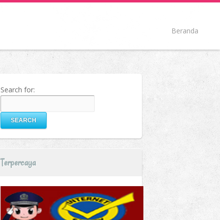
Beranda
Search for:
Terpercaya