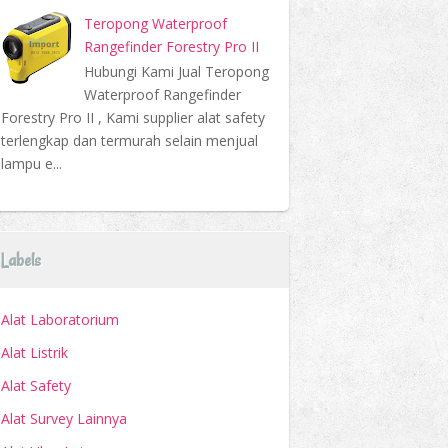
Teropong Waterproof
Rangefinder Forestry Pro II
Hubungi Kami Jual Teropong
Waterproof Rangefinder
Forestry Pro II , Kami supplier alat safety
terlengkap dan termurah selain menjual
lampu e...
Labels
Alat Laboratorium
Alat Listrik
Alat Safety
Alat Survey Lainnya