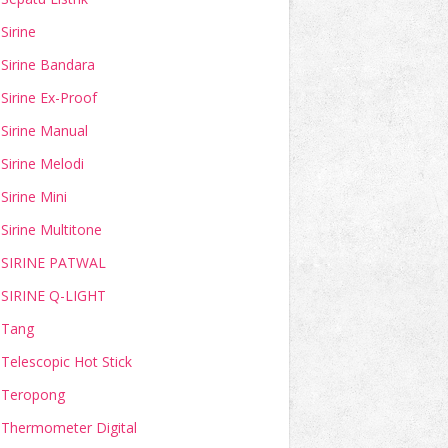
Sirine
Sirine Bandara
Sirine Ex-Proof
Sirine Manual
Sirine Melodi
Sirine Mini
Sirine Multitone
SIRINE PATWAL
SIRINE Q-LIGHT
Tang
Telescopic Hot Stick
Teropong
Thermometer Digital