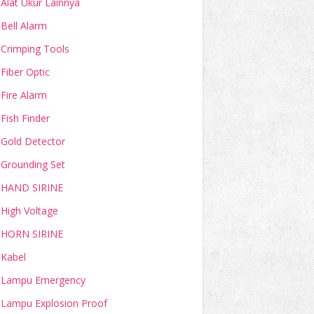
Alat Ukur Lainnya
Bell Alarm
Crimping Tools
Fiber Optic
Fire Alarm
Fish Finder
Gold Detector
Grounding Set
HAND SIRINE
High Voltage
HORN SIRINE
Kabel
Lampu Emergency
Lampu Explosion Proof