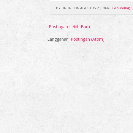
BY ONLINE ON AGUSTUS 26, 2024
Grounding S
Postingan Lebih Baru
Langganan:
Postingan (Atom)