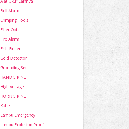
Alat Ukur Lainnya
Bell Alarm
Crimping Tools
Fiber Optic
Fire Alarm
Fish Finder
Gold Detector
Grounding Set
HAND SIRINE
High Voltage
HORN SIRINE
Kabel
Lampu Emergency
Lampu Explosion Proof