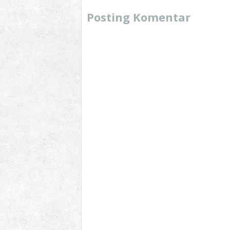
Posting Komentar