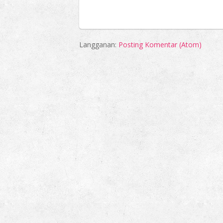
Langganan:
Posting Komentar (Atom)