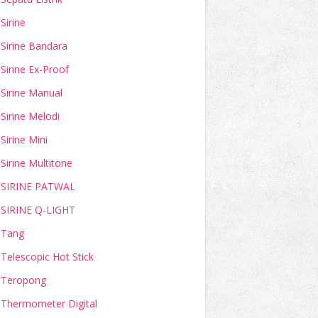
Sirine
Sirine Bandara
Sirine Ex-Proof
Sirine Manual
Sirine Melodi
Sirine Mini
Sirine Multitone
SIRINE PATWAL
SIRINE Q-LIGHT
Tang
Telescopic Hot Stick
Teropong
Thermometer Digital