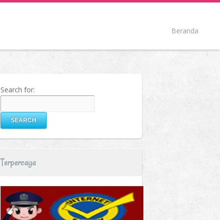
Beranda
Search for:
Terpercaya