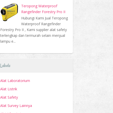
Teropong Waterproof
Rangefinder Forestry Pro II
Hubungi Kami Jual Teropong
Waterproof Rangefinder
Forestry Pro II , Kami supplier alat safety
terlengkap dan termurah selain menjual
lampu e...
Labels
Alat Laboratorium
Alat Listrik
Alat Safety
Alat Survey Lainnya