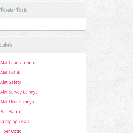
Popular Posts
Labels
Alat Laboratorium
Alat Listrik
Alat Safety
Alat Survey Lainnya
Alat Ukur Lainnya
Bell Alarm
Crimping Tools
Fiber Optic