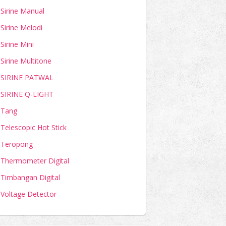
Sirine Manual
Sirine Melodi
Sirine Mini
Sirine Multitone
SIRINE PATWAL
SIRINE Q-LIGHT
Tang
Telescopic Hot Stick
Teropong
Thermometer Digital
Timbangan Digital
Voltage Detector