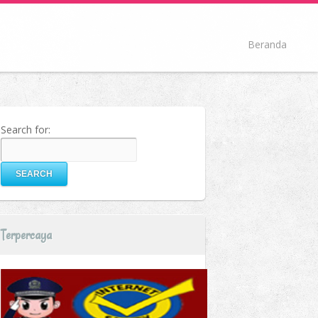
Beranda
Search for:
Terpercaya