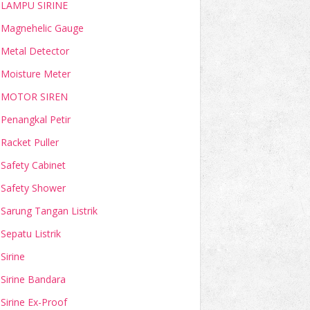
LAMPU SIRINE
Magnehelic Gauge
Metal Detector
Moisture Meter
MOTOR SIREN
Penangkal Petir
Racket Puller
Safety Cabinet
Safety Shower
Sarung Tangan Listrik
Sepatu Listrik
Sirine
Sirine Bandara
Sirine Ex-Proof