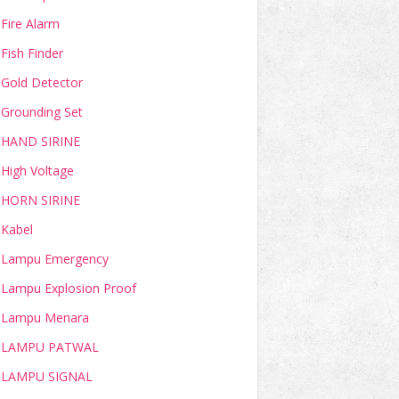
Fire Alarm
Fish Finder
Gold Detector
Grounding Set
HAND SIRINE
High Voltage
HORN SIRINE
Kabel
Lampu Emergency
Lampu Explosion Proof
Lampu Menara
LAMPU PATWAL
LAMPU SIGNAL