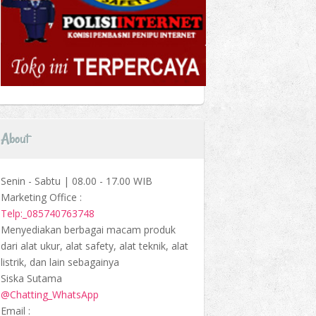
About
Senin - Sabtu | 08.00 - 17.00 WIB
Marketing Office :
Telp:_085740763748
Menyediakan berbagai macam produk
dari alat ukur, alat safety, alat teknik, alat
listrik, dan lain sebagainya
Siska Sutama
@Chatting_WhatsApp
Email :