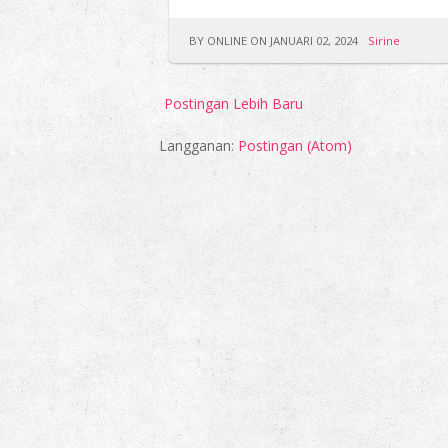
BY ONLINE ON JANUARI 02, 2024
Sirine
Postingan Lebih Baru
Langganan:
Postingan (Atom)