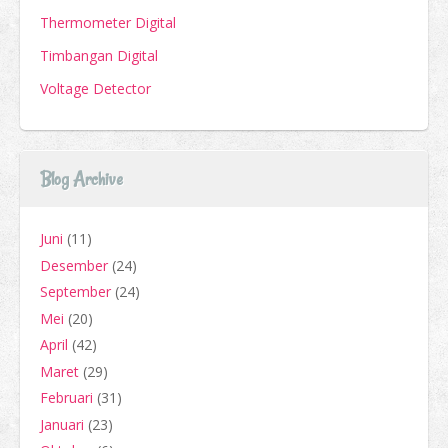
Thermometer Digital
Timbangan Digital
Voltage Detector
Blog Archive
Juni
(11)
Desember
(24)
September
(24)
Mei
(20)
April
(42)
Maret
(29)
Februari
(31)
Januari
(23)