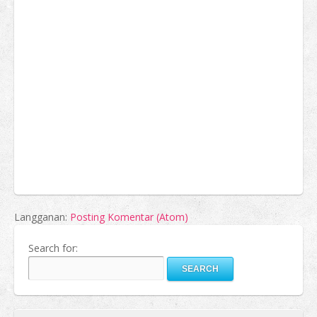
Langganan:
Posting Komentar (Atom)
Search for: