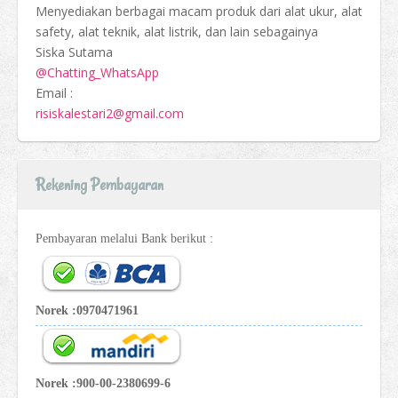
Menyediakan berbagai macam produk dari alat ukur, alat
safety, alat teknik, alat listrik, dan lain sebagainya
Siska Sutama
@Chatting_WhatsApp
Email :
risiskalestari2@gmail.com
Rekening Pembayaran
Pembayaran melalui Bank berikut :
Norek :0970471961
Norek :900-00-2380699-6