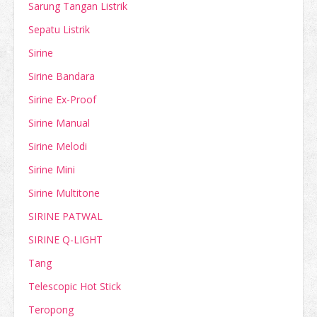
Sarung Tangan Listrik
Sepatu Listrik
Sirine
Sirine Bandara
Sirine Ex-Proof
Sirine Manual
Sirine Melodi
Sirine Mini
Sirine Multitone
SIRINE PATWAL
SIRINE Q-LIGHT
Tang
Telescopic Hot Stick
Teropong