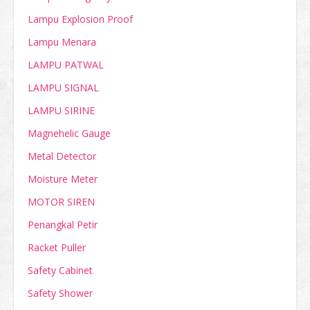
Lampu Explosion Proof
Lampu Menara
LAMPU PATWAL
LAMPU SIGNAL
LAMPU SIRINE
Magnehelic Gauge
Metal Detector
Moisture Meter
MOTOR SIREN
Penangkal Petir
Racket Puller
Safety Cabinet
Safety Shower