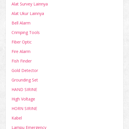
Alat Survey Lainnya
Alat Ukur Lainnya
Bell Alarm
Crimping Tools
Fiber Optic
Fire Alarm
Fish Finder
Gold Detector
Grounding Set
HAND SIRINE
High Voltage
HORN SIRINE
Kabel
Lampu Emergency