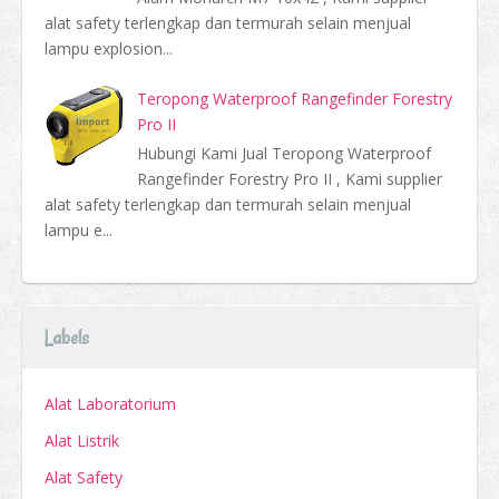
alat safety terlengkap dan termurah selain menjual
lampu explosion...
Teropong Waterproof Rangefinder Forestry
Pro II
Hubungi Kami Jual Teropong Waterproof
Rangefinder Forestry Pro II , Kami supplier
alat safety terlengkap dan termurah selain menjual
lampu e...
Labels
Alat Laboratorium
Alat Listrik
Alat Safety