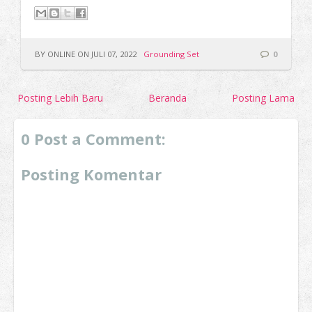
BY ONLINE ON JULI 07, 2022
Grounding Set
0
Posting Lebih Baru
Beranda
Posting Lama
0 Post a Comment:
Posting Komentar