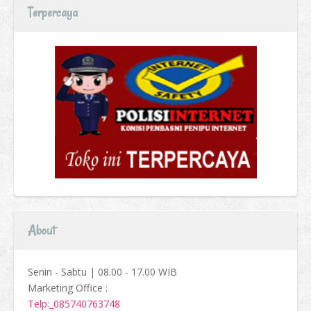
Terpercaya
About
Senin - Sabtu | 08.00 - 17.00 WIB
Marketing Office :
Telp:_085740763748