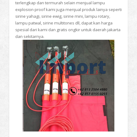
terlengkap dan termurah selain menjual lampu
explosion proof kami juga menjual produk lainya seperti
sirine yahagi, sirine ewig, sirine mini, lampu rotary,
lampu patwal, sirine multitones dll, dapat kan harga
spesial dari kami dan gratis ongkir untuk daerah jakarta
dan sekitarnya.