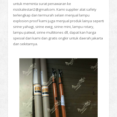
untuk meminta surat penawaran ke
risiskalestari2@gmailcom. Kami supplier alat safety
terlengkap dan termurah selain menjual lampu
explosion proof kami juga menjual produk lainya seperti
sirine yahagi, sirine ewig, sirine mini, lampu rotary,
lampu patwal, sirine multitones dll, dapat kan harga
spesial dari kami dan gratis ongkir untuk daerah jakarta
dan sekitarnya.