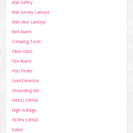
Alat Safety
Alat Survey Lainnya
Alat Ukur Lainnya
Bell Alarm
Crimping Tools
Fiber Optic
Fire Alarm
Fish Finder
Gold Detector
Grounding Set
HAND SIRINE
High Voltage
HORN SIRINE
Kabel