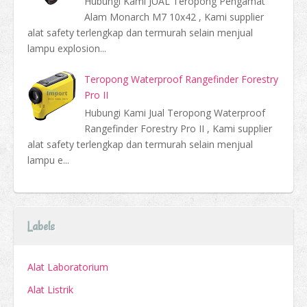
Hubungi Kami JUAL Teropong Pengamat
Alam Monarch M7 10x42 , Kami supplier
alat safety terlengkap dan termurah selain menjual
lampu explosion...
Teropong Waterproof Rangefinder Forestry
Pro II
Hubungi Kami Jual Teropong Waterproof
Rangefinder Forestry Pro II , Kami supplier
alat safety terlengkap dan termurah selain menjual
lampu e...
Labels
Alat Laboratorium
Alat Listrik