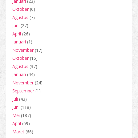
Januari
(23)
Oktober
(6)
Agustus
(7)
Juni
(27)
April
(26)
Januari
(1)
November
(17)
Oktober
(16)
Agustus
(37)
Januari
(44)
November
(24)
September
(1)
Juli
(43)
Juni
(118)
Mei
(187)
April
(69)
Maret
(66)