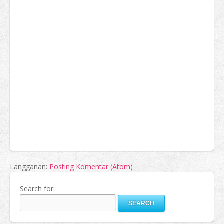
Langganan:
Posting Komentar (Atom)
Search for: