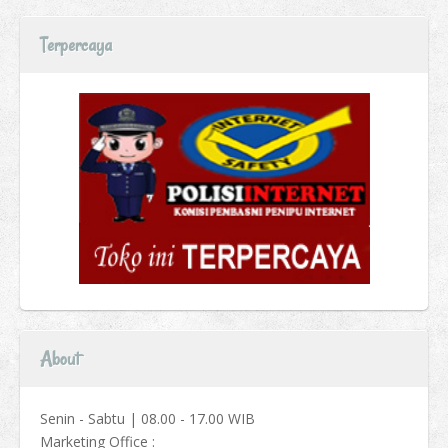
Terpercaya
About
Senin - Sabtu | 08.00 - 17.00 WIB
Marketing Office :