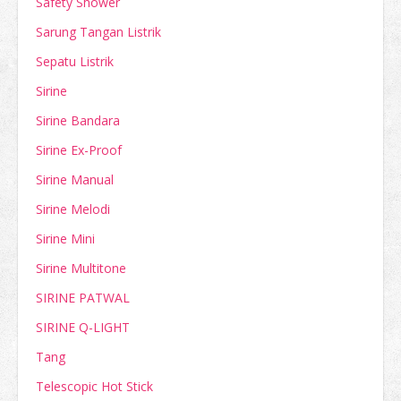
Safety Shower
Sarung Tangan Listrik
Sepatu Listrik
Sirine
Sirine Bandara
Sirine Ex-Proof
Sirine Manual
Sirine Melodi
Sirine Mini
Sirine Multitone
SIRINE PATWAL
SIRINE Q-LIGHT
Tang
Telescopic Hot Stick