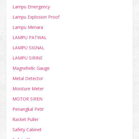
Lampu Emergency
Lampu Explosion Proof
Lampu Menara
LAMPU PATWAL
LAMPU SIGNAL
LAMPU SIRINE
Magnehelic Gauge
Metal Detector
Moisture Meter
MOTOR SIREN
Penangkal Petir
Racket Puller
Safety Cabinet