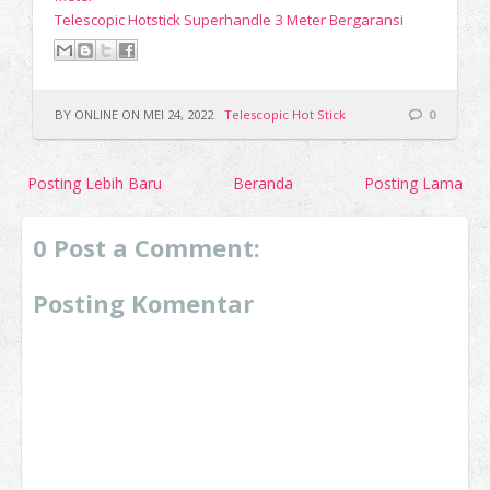
Telescopic Hotstick Superhandle 3 Meter Bergaransi
BY ONLINE ON MEI 24, 2022
Telescopic Hot Stick
0
Posting Lebih Baru
Beranda
Posting Lama
0 Post a Comment:
Posting Komentar