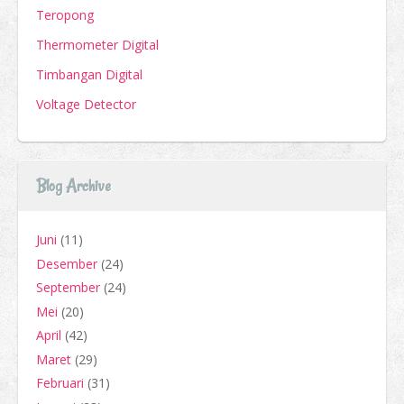
Teropong
Thermometer Digital
Timbangan Digital
Voltage Detector
Blog Archive
Juni
(11)
Desember
(24)
September
(24)
Mei
(20)
April
(42)
Maret
(29)
Februari
(31)