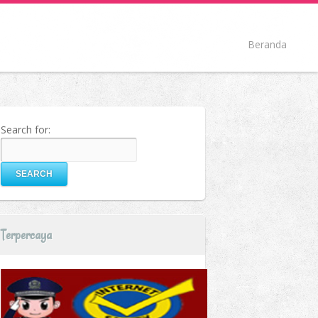
Beranda
Search for:
Terpercaya