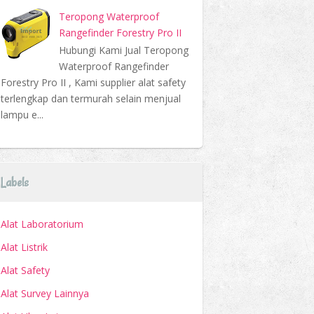
Teropong Waterproof
Rangefinder Forestry Pro II
Hubungi Kami Jual Teropong
Waterproof Rangefinder
Forestry Pro II , Kami supplier alat safety
terlengkap dan termurah selain menjual
lampu e...
Labels
Alat Laboratorium
Alat Listrik
Alat Safety
Alat Survey Lainnya