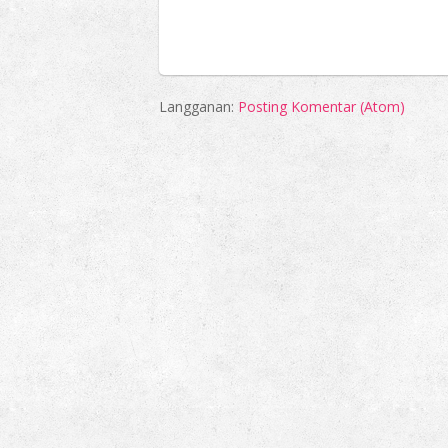
Langganan:
Posting Komentar (Atom)