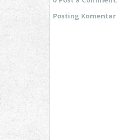
Posting Komentar