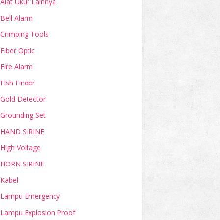
Alat Ukur Lainnya
Bell Alarm
Crimping Tools
Fiber Optic
Fire Alarm
Fish Finder
Gold Detector
Grounding Set
HAND SIRINE
High Voltage
HORN SIRINE
Kabel
Lampu Emergency
Lampu Explosion Proof