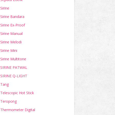
Sirine
Sirine Bandara
Sirine Ex-Proof
Sirine Manual
Sirine Melodi
Sirine Mini
Sirine Multitone
SIRINE PATWAL
SIRINE Q-LIGHT
Tang
Telescopic Hot Stick
Teropong
Thermometer Digital