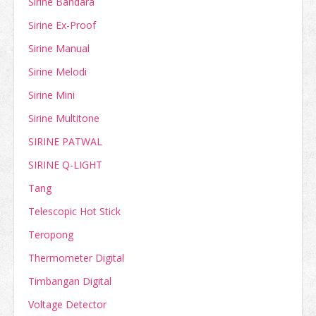
Sirine Bandara
Sirine Ex-Proof
Sirine Manual
Sirine Melodi
Sirine Mini
Sirine Multitone
SIRINE PATWAL
SIRINE Q-LIGHT
Tang
Telescopic Hot Stick
Teropong
Thermometer Digital
Timbangan Digital
Voltage Detector