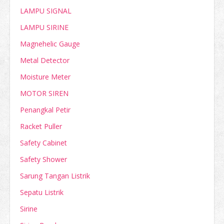
LAMPU SIGNAL
LAMPU SIRINE
Magnehelic Gauge
Metal Detector
Moisture Meter
MOTOR SIREN
Penangkal Petir
Racket Puller
Safety Cabinet
Safety Shower
Sarung Tangan Listrik
Sepatu Listrik
Sirine