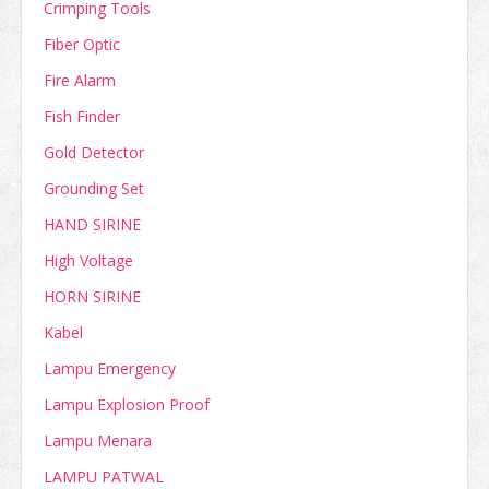
Crimping Tools
Fiber Optic
Fire Alarm
Fish Finder
Gold Detector
Grounding Set
HAND SIRINE
High Voltage
HORN SIRINE
Kabel
Lampu Emergency
Lampu Explosion Proof
Lampu Menara
LAMPU PATWAL