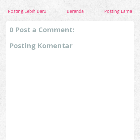
Posting Lebih Baru
Beranda
Posting Lama
0 Post a Comment:
Posting Komentar