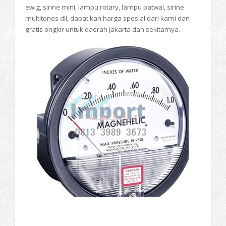
ewig, sirine mini, lampu rotary, lampu patwal, sirine
multitones dll, dapat kan harga spesial dari kami dan
gratis ongkir untuk daerah jakarta dan sekitarnya.