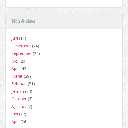
Blog Archive
Juni
(11)
Desember
(24)
September
(24)
Mei
(20)
April
(42)
Maret
(29)
Februari
(31)
Januari
(23)
Oktober
(6)
Agustus
(7)
Juni
(27)
April
(26)