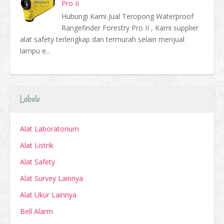
Pro II
Hubungi Kami Jual Teropong Waterproof
Rangefinder Forestry Pro II , Kami supplier
alat safety terlengkap dan termurah selain menjual
lampu e...
Labels
Alat Laboratorium
Alat Listrik
Alat Safety
Alat Survey Lainnya
Alat Ukur Lainnya
Bell Alarm