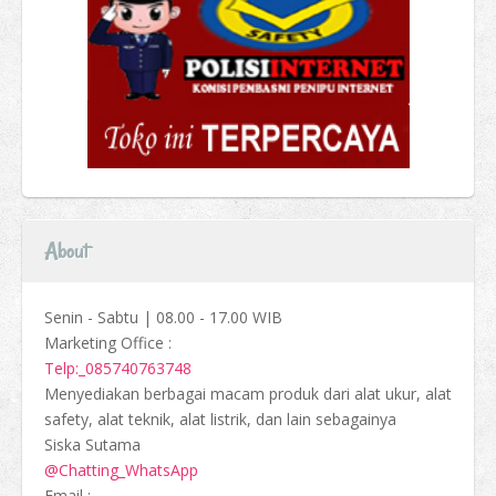
About
Senin - Sabtu | 08.00 - 17.00 WIB
Marketing Office :
Telp:_085740763748
Menyediakan berbagai macam produk dari alat ukur, alat
safety, alat teknik, alat listrik, dan lain sebagainya
Siska Sutama
@Chatting_WhatsApp
Email :