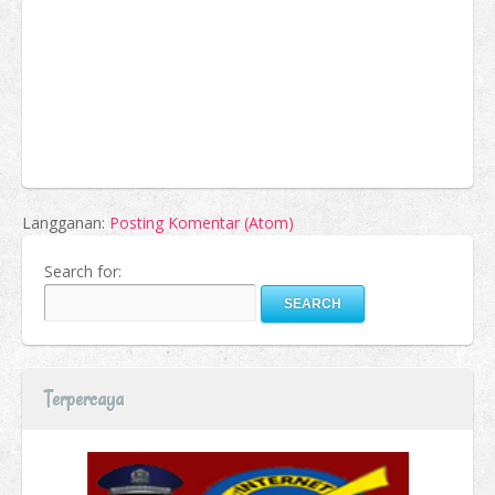
Langganan:
Posting Komentar (Atom)
Search for:
Terpercaya