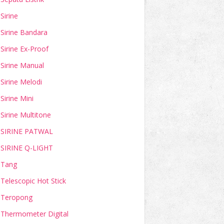
Sirine
Sirine Bandara
Sirine Ex-Proof
Sirine Manual
Sirine Melodi
Sirine Mini
Sirine Multitone
SIRINE PATWAL
SIRINE Q-LIGHT
Tang
Telescopic Hot Stick
Teropong
Thermometer Digital