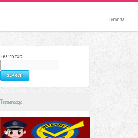
Beranda
Search for:
Terpercaya