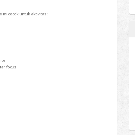
ini cocok untuk aktivitas :
mor
tar focus