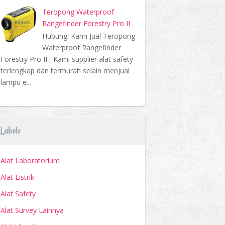
Teropong Waterproof
Rangefinder Forestry Pro II
Hubungi Kami Jual Teropong
Waterproof Rangefinder
Forestry Pro II , Kami supplier alat safety
terlengkap dan termurah selain menjual
lampu e...
Labels
Alat Laboratorium
Alat Listrik
Alat Safety
Alat Survey Lainnya