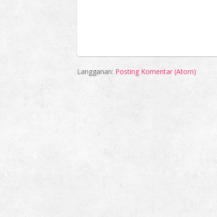
Langganan:
Posting Komentar (Atom)