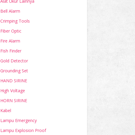
Alat Ukur Lainnya
Bell Alarm
Crimping Tools
Fiber Optic
Fire Alarm
Fish Finder
Gold Detector
Grounding Set
HAND SIRINE
High Voltage
HORN SIRINE
Kabel
Lampu Emergency
Lampu Explosion Proof