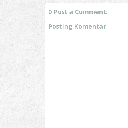
0 Post a Comment:
Posting Komentar