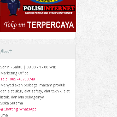
About
Senin - Sabtu | 08.00 - 17.00 WIB
Marketing Office :
Telp:_085740763748
Menyediakan berbagai macam produk
dari alat ukur, alat safety, alat teknik, alat
listrik, dan lain sebagainya
Siska Sutama
@Chatting_WhatsApp
Email :