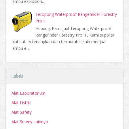
lampu explosion...
Teropong Waterproof Rangefinder Forestry
Pro II
Hubungi Kami Jual Teropong Waterproof
Rangefinder Forestry Pro II , Kami supplier
alat safety terlengkap dan termurah selain menjual
lampu e...
Labels
Alat Laboratorium
Alat Listrik
Alat Safety
Alat Survey Lainnya