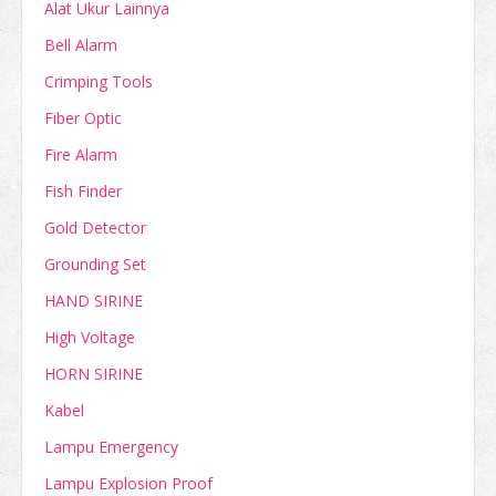
Alat Ukur Lainnya
Bell Alarm
Crimping Tools
Fiber Optic
Fire Alarm
Fish Finder
Gold Detector
Grounding Set
HAND SIRINE
High Voltage
HORN SIRINE
Kabel
Lampu Emergency
Lampu Explosion Proof