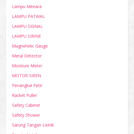
Lampu Menara
LAMPU PATWAL
LAMPU SIGNAL
LAMPU SIRINE
Magnehelic Gauge
Metal Detector
Moisture Meter
MOTOR SIREN
Penangkal Petir
Racket Puller
Safety Cabinet
Safety Shower
Sarung Tangan Listrik