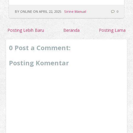
BY ONLINE ON APRIL 22, 2025
Sirine Manual
0
Posting Lebih Baru
Beranda
Posting Lama
0 Post a Comment:
Posting Komentar