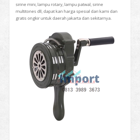
sirine mini, lampu rotary, lampu patwal, sirine
multitones dll, dapat kan harga spesial dari kami dan
gratis ongkir untuk daerah jakarta dan sekitarnya.