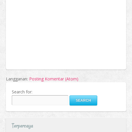
Langganan:
Posting Komentar (Atom)
Search for:
Terpercaya