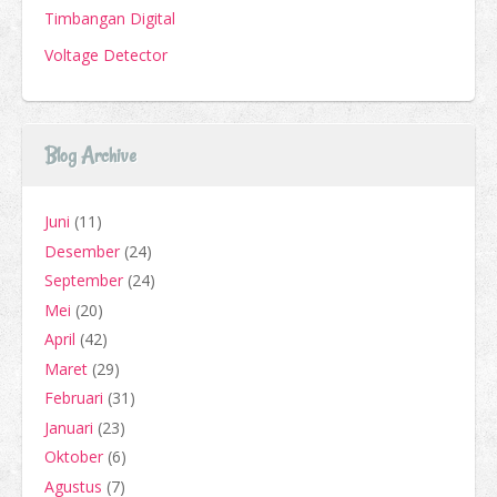
Timbangan Digital
Voltage Detector
Blog Archive
Juni
(11)
Desember
(24)
September
(24)
Mei
(20)
April
(42)
Maret
(29)
Februari
(31)
Januari
(23)
Oktober
(6)
Agustus
(7)