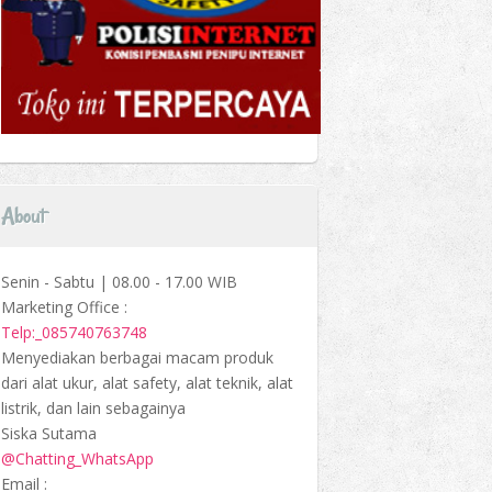
About
Senin - Sabtu | 08.00 - 17.00 WIB
Marketing Office :
Telp:_085740763748
Menyediakan berbagai macam produk
dari alat ukur, alat safety, alat teknik, alat
listrik, dan lain sebagainya
Siska Sutama
@Chatting_WhatsApp
Email :