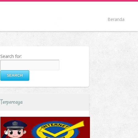
Beranda
Search for:
Terpercaya