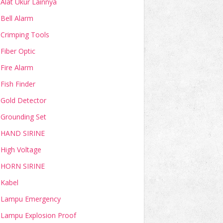
Alat Ukur Lainnya
Bell Alarm
Crimping Tools
Fiber Optic
Fire Alarm
Fish Finder
Gold Detector
Grounding Set
HAND SIRINE
High Voltage
HORN SIRINE
Kabel
Lampu Emergency
Lampu Explosion Proof