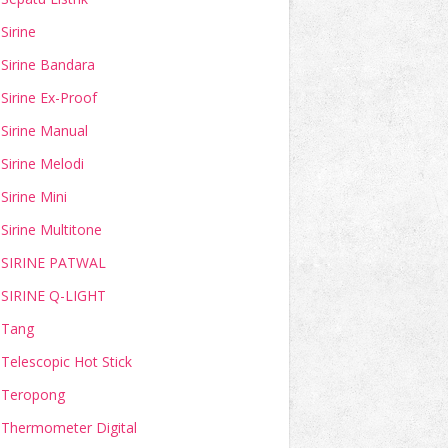
Sirine
Sirine Bandara
Sirine Ex-Proof
Sirine Manual
Sirine Melodi
Sirine Mini
Sirine Multitone
SIRINE PATWAL
SIRINE Q-LIGHT
Tang
Telescopic Hot Stick
Teropong
Thermometer Digital