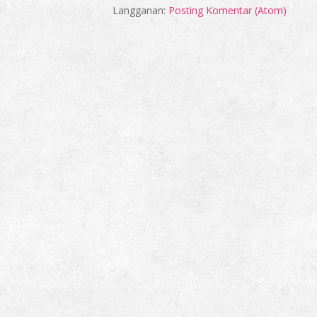
Langganan:
Posting Komentar (Atom)