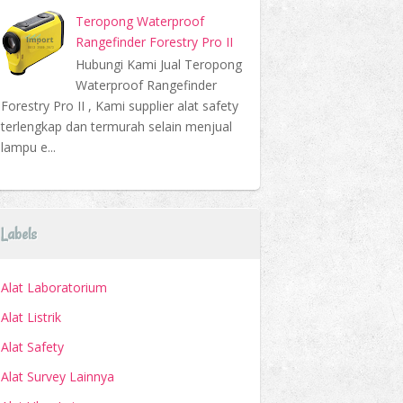
Teropong Waterproof
Rangefinder Forestry Pro II
Hubungi Kami Jual Teropong
Waterproof Rangefinder
Forestry Pro II , Kami supplier alat safety
terlengkap dan termurah selain menjual
lampu e...
Labels
Alat Laboratorium
Alat Listrik
Alat Safety
Alat Survey Lainnya