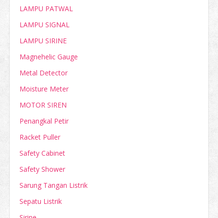
LAMPU PATWAL
LAMPU SIGNAL
LAMPU SIRINE
Magnehelic Gauge
Metal Detector
Moisture Meter
MOTOR SIREN
Penangkal Petir
Racket Puller
Safety Cabinet
Safety Shower
Sarung Tangan Listrik
Sepatu Listrik
Sirine