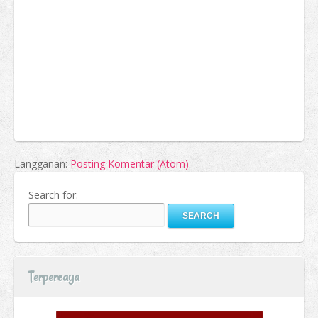
Langganan:
Posting Komentar (Atom)
Search for:
Terpercaya