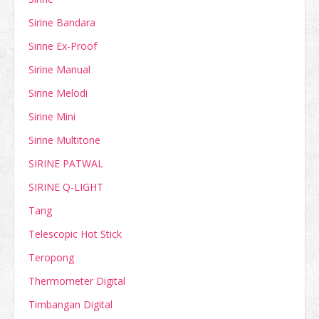
Sirine Bandara
Sirine Ex-Proof
Sirine Manual
Sirine Melodi
Sirine Mini
Sirine Multitone
SIRINE PATWAL
SIRINE Q-LIGHT
Tang
Telescopic Hot Stick
Teropong
Thermometer Digital
Timbangan Digital