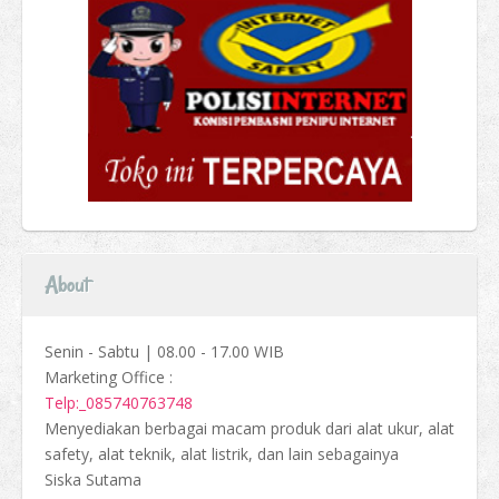
About
Senin - Sabtu | 08.00 - 17.00 WIB
Marketing Office :
Telp:_085740763748
Menyediakan berbagai macam produk dari alat ukur, alat
safety, alat teknik, alat listrik, dan lain sebagainya
Siska Sutama