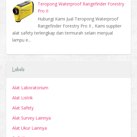
Teropong Waterproof Rangefinder Forestry
Pro II
Hubungi Kami Jual Teropong Waterproof
Rangefinder Forestry Pro II , Kami supplier
alat safety terlengkap dan termurah selain menjual
lampu e...
Labels
Alat Laboratorium
Alat Listrik
Alat Safety
Alat Survey Lainnya
Alat Ukur Lainnya