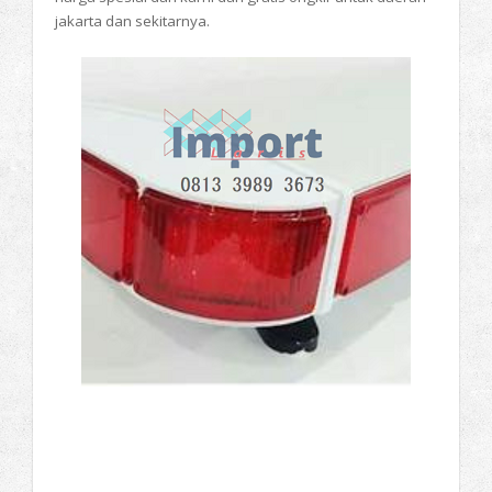
jakarta dan sekitarnya.