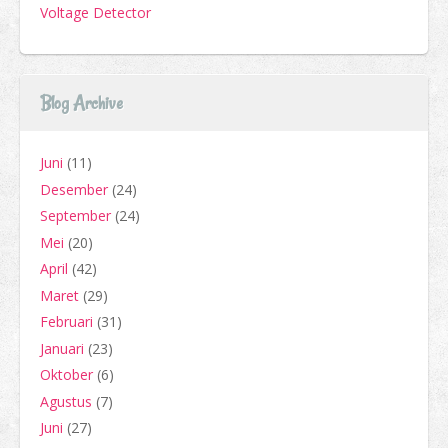
Voltage Detector
Blog Archive
Juni
(11)
Desember
(24)
September
(24)
Mei
(20)
April
(42)
Maret
(29)
Februari
(31)
Januari
(23)
Oktober
(6)
Agustus
(7)
Juni
(27)