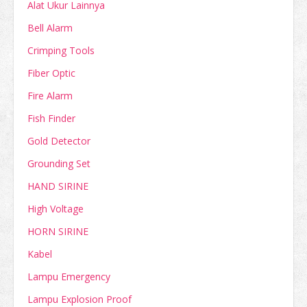
Alat Ukur Lainnya
Bell Alarm
Crimping Tools
Fiber Optic
Fire Alarm
Fish Finder
Gold Detector
Grounding Set
HAND SIRINE
High Voltage
HORN SIRINE
Kabel
Lampu Emergency
Lampu Explosion Proof