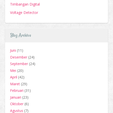
Timbangan Digital
Voltage Detector
Blog Archive
Juni
(11)
Desember
(24)
September
(24)
Mei
(20)
April
(42)
Maret
(29)
Februari
(31)
Januari
(23)
Oktober
(6)
Agustus
(7)