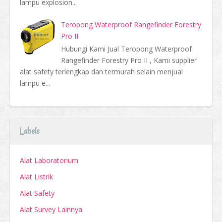
lampu explosion...
Teropong Waterproof Rangefinder Forestry
Pro II
Hubungi Kami Jual Teropong Waterproof
Rangefinder Forestry Pro II , Kami supplier
alat safety terlengkap dan termurah selain menjual
lampu e...
Labels
Alat Laboratorium
Alat Listrik
Alat Safety
Alat Survey Lainnya