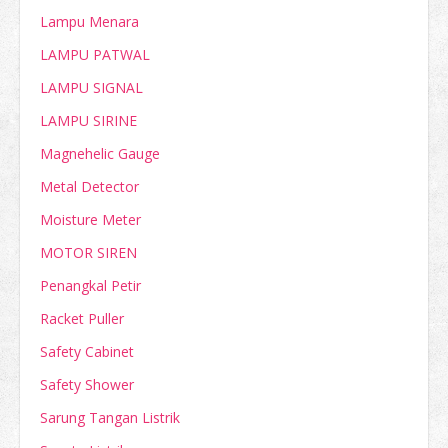
Lampu Menara
LAMPU PATWAL
LAMPU SIGNAL
LAMPU SIRINE
Magnehelic Gauge
Metal Detector
Moisture Meter
MOTOR SIREN
Penangkal Petir
Racket Puller
Safety Cabinet
Safety Shower
Sarung Tangan Listrik