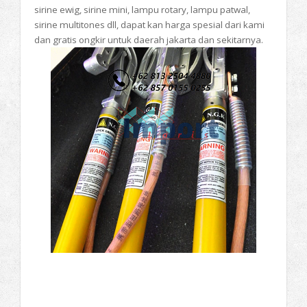
sirine ewig, sirine mini, lampu rotary, lampu patwal,
sirine multitones dll, dapat kan harga spesial dari kami
dan gratis ongkir untuk daerah jakarta dan sekitarnya.