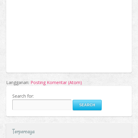
Langganan:
Posting Komentar (Atom)
Search for:
Terpercaya