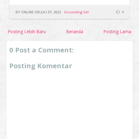
BY ONLINE ON JULI 07, 2022
Grounding Set
0
Posting Lebih Baru
Beranda
Posting Lama
0 Post a Comment:
Posting Komentar