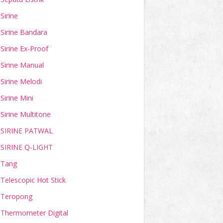
Sirine
Sirine Bandara
Sirine Ex-Proof
Sirine Manual
Sirine Melodi
Sirine Mini
Sirine Multitone
SIRINE PATWAL
SIRINE Q-LIGHT
Tang
Telescopic Hot Stick
Teropong
Thermometer Digital