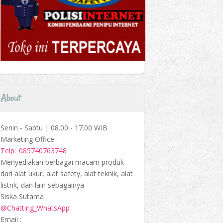
About
Senin - Sabtu | 08.00 - 17.00 WIB
Marketing Office :
Telp:_085740763748
Menyediakan berbagai macam produk
dari alat ukur, alat safety, alat teknik, alat
listrik, dan lain sebagainya
Siska Sutama
@Chatting_WhatsApp
Email :