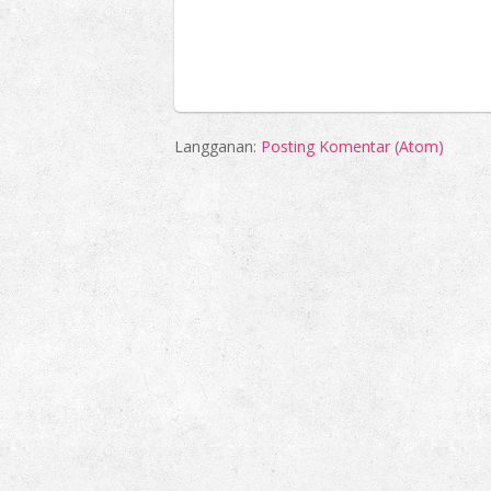
Langganan:
Posting Komentar (Atom)