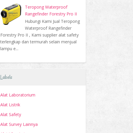
Teropong Waterproof
Rangefinder Forestry Pro II
Hubungi Kami Jual Teropong
Waterproof Rangefinder
Forestry Pro II , Kami supplier alat safety
terlengkap dan termurah selain menjual
lampu e...
Labels
Alat Laboratorium
Alat Listrik
Alat Safety
Alat Survey Lainnya