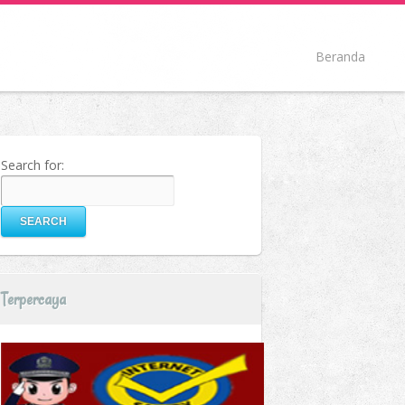
Beranda
Search for:
Terpercaya