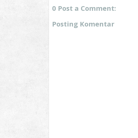
0 Post a Comment:
Posting Komentar