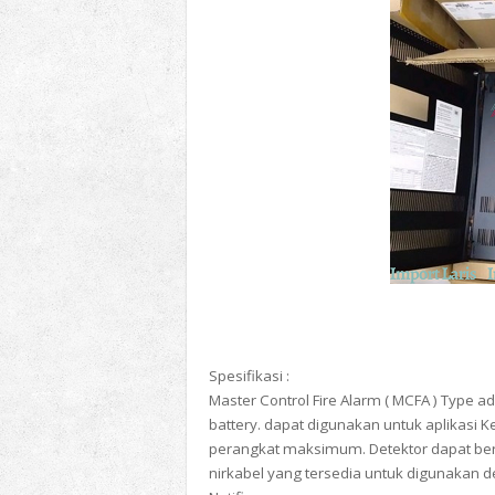
Spesifikasi :
Master Control Fire Alarm ( MCFA ) Type a
battery. dapat digunakan untuk aplikasi 
perangkat maksimum. Detektor dapat berup
nirkabel yang tersedia untuk digunakan 