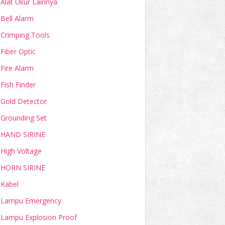
Alat Ukur Lainnya
Bell Alarm
Crimping Tools
Fiber Optic
Fire Alarm
Fish Finder
Gold Detector
Grounding Set
HAND SIRINE
High Voltage
HORN SIRINE
Kabel
Lampu Emergency
Lampu Explosion Proof