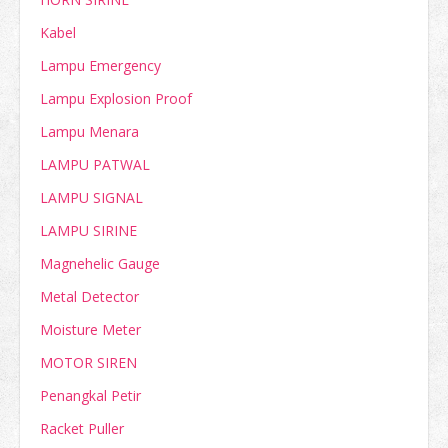
Kabel
Lampu Emergency
Lampu Explosion Proof
Lampu Menara
LAMPU PATWAL
LAMPU SIGNAL
LAMPU SIRINE
Magnehelic Gauge
Metal Detector
Moisture Meter
MOTOR SIREN
Penangkal Petir
Racket Puller