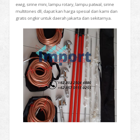
ewig, sirine mini, lampu rotary, lampu patwal, sirine
multitones dll, dapat kan harga spesial dari kami dan
gratis ongkir untuk daerah jakarta dan sekitarnya.