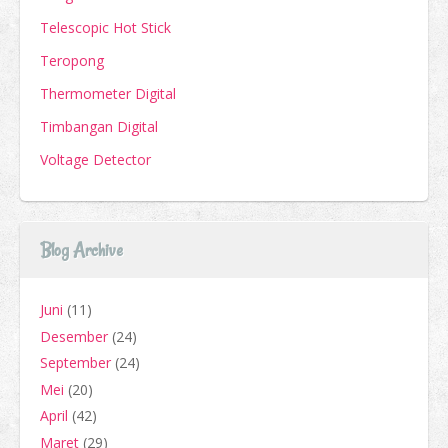
Telescopic Hot Stick
Teropong
Thermometer Digital
Timbangan Digital
Voltage Detector
Blog Archive
Juni
(11)
Desember
(24)
September
(24)
Mei
(20)
April
(42)
Maret
(29)