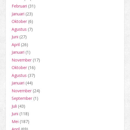
Februari
(31)
Januari
(23)
Oktober
(6)
Agustus
(7)
Juni
(27)
April
(26)
Januari
(1)
November
(17)
Oktober
(16)
Agustus
(37)
Januari
(44)
November
(24)
September
(1)
Juli
(43)
Juni
(118)
Mei
(187)
April
(69)