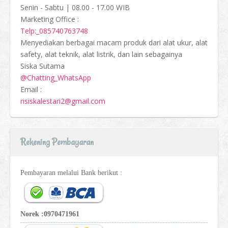
Senin - Sabtu | 08.00 - 17.00 WIB
Marketing Office :
Telp:_085740763748
Menyediakan berbagai macam produk dari alat ukur, alat
safety, alat teknik, alat listrik, dan lain sebagainya
Siska Sutama
@Chatting_WhatsApp
Email :
risiskalestari2@gmail.com
Rekening Pembayaran
Pembayaran melalui Bank berikut :
Norek :0970471961