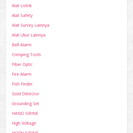
Alat Listrik
Alat Safety
Alat Survey Lainnya
Alat Ukur Lainnya
Bell Alarm
Crimping Tools
Fiber Optic
Fire Alarm
Fish Finder
Gold Detector
Grounding Set
HAND SIRINE
High Voltage
HORN SIRINE