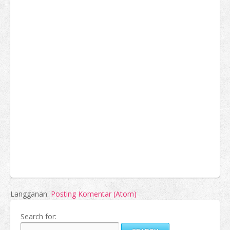
Langganan:
Posting Komentar (Atom)
Search for: