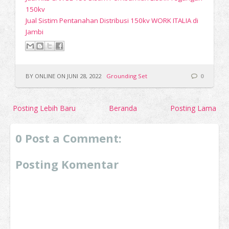
150kv
Jual Sistim Pentanahan Distribusi 150kv WORK ITALIA di
Jambi
BY ONLINE ON JUNI 28, 2022
Grounding Set
0
Posting Lebih Baru
Beranda
Posting Lama
0 Post a Comment:
Posting Komentar