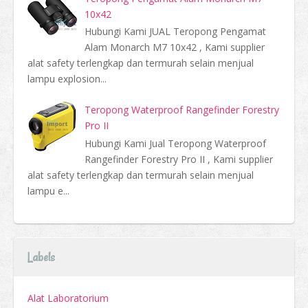
10x42
Hubungi Kami JUAL Teropong Pengamat
Alam Monarch M7 10x42 , Kami supplier
alat safety terlengkap dan termurah selain menjual
lampu explosion...
Teropong Waterproof Rangefinder Forestry
Pro II
Hubungi Kami Jual Teropong Waterproof
Rangefinder Forestry Pro II , Kami supplier
alat safety terlengkap dan termurah selain menjual
lampu e...
Labels
Alat Laboratorium