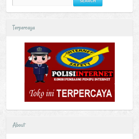
Terpercaya
About