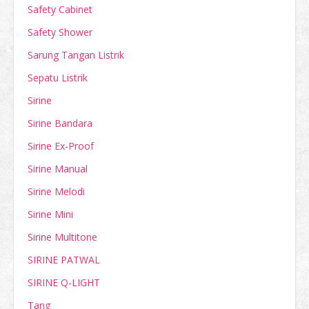
Safety Cabinet
Safety Shower
Sarung Tangan Listrik
Sepatu Listrik
Sirine
Sirine Bandara
Sirine Ex-Proof
Sirine Manual
Sirine Melodi
Sirine Mini
Sirine Multitone
SIRINE PATWAL
SIRINE Q-LIGHT
Tang