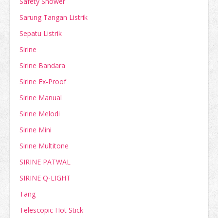
Safety Shower
Sarung Tangan Listrik
Sepatu Listrik
Sirine
Sirine Bandara
Sirine Ex-Proof
Sirine Manual
Sirine Melodi
Sirine Mini
Sirine Multitone
SIRINE PATWAL
SIRINE Q-LIGHT
Tang
Telescopic Hot Stick