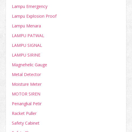
Lampu Emergency
Lampu Explosion Proof
Lampu Menara
LAMPU PATWAL
LAMPU SIGNAL
LAMPU SIRINE
Magnehelic Gauge
Metal Detector
Moisture Meter
MOTOR SIREN
Penangkal Petir
Racket Puller
Safety Cabinet