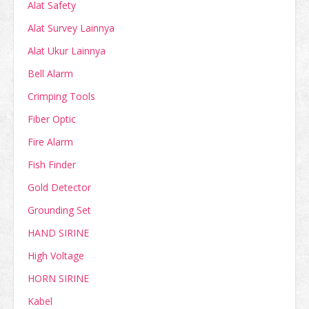
Alat Safety
Alat Survey Lainnya
Alat Ukur Lainnya
Bell Alarm
Crimping Tools
Fiber Optic
Fire Alarm
Fish Finder
Gold Detector
Grounding Set
HAND SIRINE
High Voltage
HORN SIRINE
Kabel