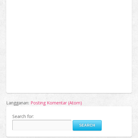
Langganan:
Posting Komentar (Atom)
Search for: