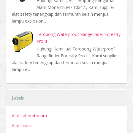
Hubungi Kami JUAL Teropong Pengamat
Alam Monarch M7 10x42 , Kami supplier
alat safety terlengkap dan termurah selain menjual
lampu explosion...
Teropong Waterproof Rangefinder Forestry
Pro II
Hubungi Kami Jual Teropong Waterproof
Rangefinder Forestry Pro II , Kami supplier
alat safety terlengkap dan termurah selain menjual
lampu e...
Labels
Alat Laboratorium
Alat Listrik