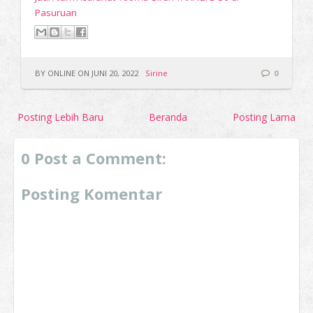
Pasuruan
BY ONLINE ON JUNI 20, 2022
Sirine
0
Posting Lebih Baru
Beranda
Posting Lama
0 Post a Comment:
Posting Komentar