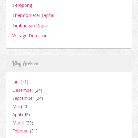
Teropong
Thermometer Digital
Timbangan Digital
Voltage Detector
Blog Archive
Juni
(11)
Desember
(24)
September
(24)
Mei
(20)
April
(42)
Maret
(29)
Februari
(31)