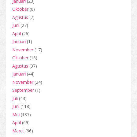
Januari
(23)
Oktober
(6)
Agustus
(7)
Juni
(27)
April
(26)
Januari
(1)
November
(17)
Oktober
(16)
Agustus
(37)
Januari
(44)
November
(24)
September
(1)
Juli
(43)
Juni
(118)
Mei
(187)
April
(69)
Maret
(66)