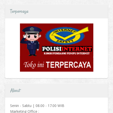
Terpercaya
About
Senin - Sabtu | 08.00 - 17.00 WIB
Marketing Office :