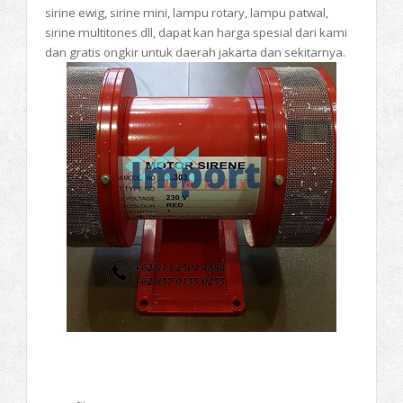
sirine ewig, sirine mini, lampu rotary, lampu patwal,
sirine multitones dll, dapat kan harga spesial dari kami
dan gratis ongkir untuk daerah jakarta dan sekitarnya.