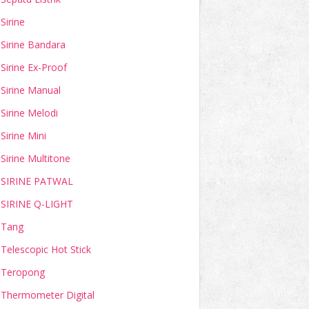
Sirine
Sirine Bandara
Sirine Ex-Proof
Sirine Manual
Sirine Melodi
Sirine Mini
Sirine Multitone
SIRINE PATWAL
SIRINE Q-LIGHT
Tang
Telescopic Hot Stick
Teropong
Thermometer Digital