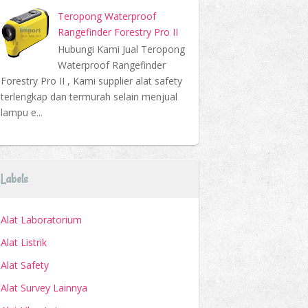
Teropong Waterproof
Rangefinder Forestry Pro II
Hubungi Kami Jual Teropong
Waterproof Rangefinder
Forestry Pro II , Kami supplier alat safety
terlengkap dan termurah selain menjual
lampu e...
Labels
Alat Laboratorium
Alat Listrik
Alat Safety
Alat Survey Lainnya