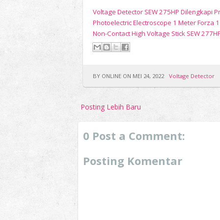
Voltage Detector SEW 275HP Dilengkapi P
Photoelectric Electroscope 1 Meter Forza 
Non-Contact High Voltage Stick SEW 277H
BY ONLINE ON MEI 24, 2022
Voltage Detector
Posting Lebih Baru
0 Post a Comment:
Posting Komentar