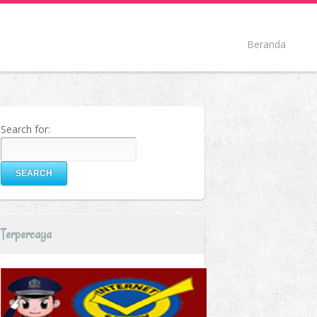
Beranda
Search for:
Terpercaya