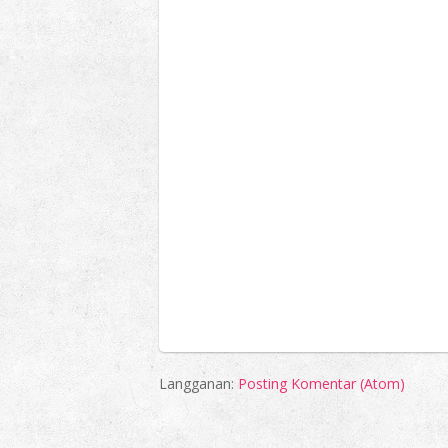
Langganan:
Posting Komentar (Atom)