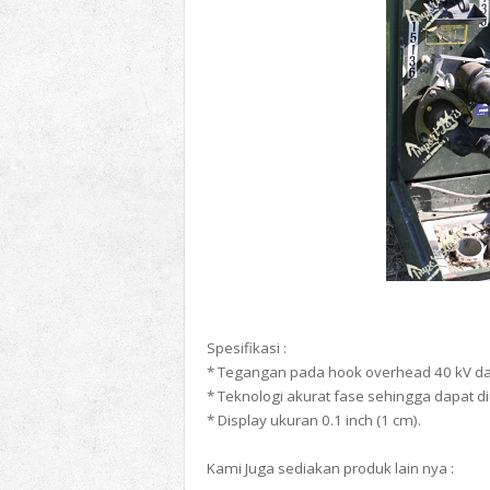
Spesifikasi :
* Tegangan pada hook overhead 40 kV d
* Teknologi akurat fase sehingga dapat d
* Display ukuran 0.1 inch (1 cm).
Kami Juga sediakan produk lain nya :