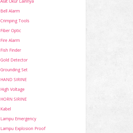
Alat Ukur Lainnya
Bell Alarm
Crimping Tools
Fiber Optic
Fire Alarm
Fish Finder
Gold Detector
Grounding Set
HAND SIRINE
High Voltage
HORN SIRINE
Kabel
Lampu Emergency
Lampu Explosion Proof