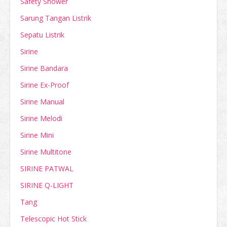
Safety Shower
Sarung Tangan Listrik
Sepatu Listrik
Sirine
Sirine Bandara
Sirine Ex-Proof
Sirine Manual
Sirine Melodi
Sirine Mini
Sirine Multitone
SIRINE PATWAL
SIRINE Q-LIGHT
Tang
Telescopic Hot Stick