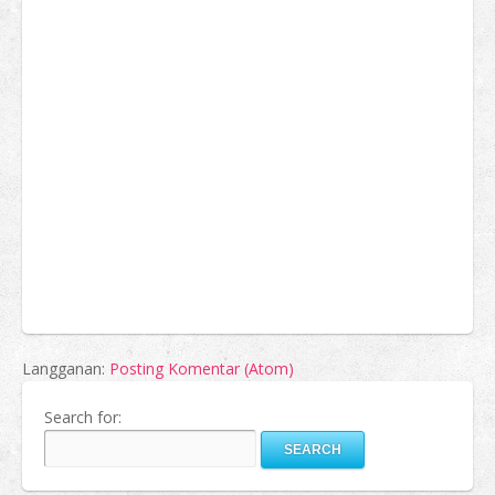
Langganan:
Posting Komentar (Atom)
Search for: