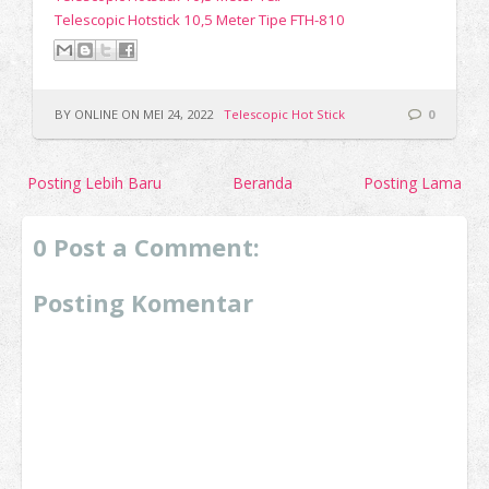
Telescopic Hotstick 10,5 Meter Tipe FTH-810
BY ONLINE ON MEI 24, 2022
Telescopic Hot Stick
0
Posting Lebih Baru
Beranda
Posting Lama
0 Post a Comment:
Posting Komentar