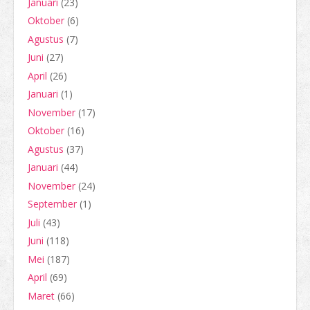
Januari
(23)
Oktober
(6)
Agustus
(7)
Juni
(27)
April
(26)
Januari
(1)
November
(17)
Oktober
(16)
Agustus
(37)
Januari
(44)
November
(24)
September
(1)
Juli
(43)
Juni
(118)
Mei
(187)
April
(69)
Maret
(66)