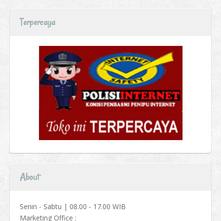
Terpercaya
About
Senin - Sabtu | 08.00 - 17.00 WIB
Marketing Office :