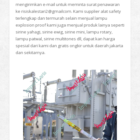
mengirimkan e-mail untuk meminta surat penawaran
ke risiskalestari2@gmailcom. Kami supplier alat safety
terlengkap dan termurah selain menjual lampu
explosion proof kami juga menjual produk lainya seperti
sirine yahagi, sirine ewig, sirine mini, lampu rotary,
lampu patwal, sirine multitones dll, dapat kan harga
spesial dari kami dan gratis ongkir untuk daerah jakarta
dan sekitarnya.