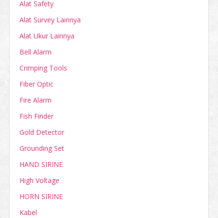
Alat Safety
Alat Survey Lainnya
Alat Ukur Lainnya
Bell Alarm
Crimping Tools
Fiber Optic
Fire Alarm
Fish Finder
Gold Detector
Grounding Set
HAND SIRINE
High Voltage
HORN SIRINE
Kabel