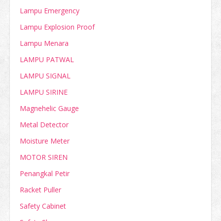
Lampu Emergency
Lampu Explosion Proof
Lampu Menara
LAMPU PATWAL
LAMPU SIGNAL
LAMPU SIRINE
Magnehelic Gauge
Metal Detector
Moisture Meter
MOTOR SIREN
Penangkal Petir
Racket Puller
Safety Cabinet