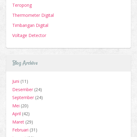
Teropong
Thermometer Digital
Timbangan Digital
Voltage Detector
Blog Archive
Juni
(11)
Desember
(24)
September
(24)
Mei
(20)
April
(42)
Maret
(29)
Februari
(31)