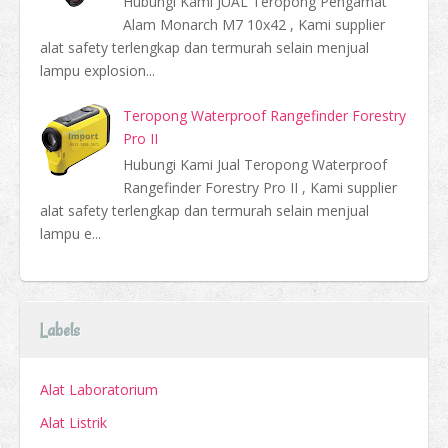
Hubungi Kami JUAL Teropong Pengamat
Alam Monarch M7 10x42 , Kami supplier
alat safety terlengkap dan termurah selain menjual
lampu explosion...
Teropong Waterproof Rangefinder Forestry
Pro II
Hubungi Kami Jual Teropong Waterproof
Rangefinder Forestry Pro II , Kami supplier
alat safety terlengkap dan termurah selain menjual
lampu e...
Labels
Alat Laboratorium
Alat Listrik