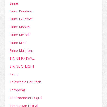
Sirine
Sirine Bandara
Sirine Ex-Proof
Sirine Manual
Sirine Melodi
Sirine Mini
Sirine Multitone
SIRINE PATWAL
SIRINE Q-LIGHT
Tang
Telescopic Hot Stick
Teropong
Thermometer Digital
Timbangan Digital