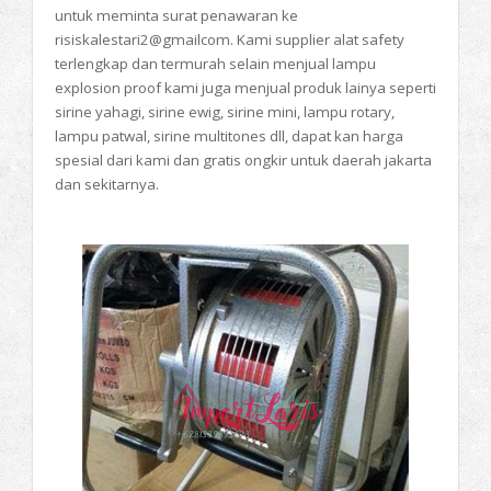
untuk meminta surat penawaran ke
risiskalestari2@gmailcom. Kami supplier alat safety
terlengkap dan termurah selain menjual lampu
explosion proof kami juga menjual produk lainya seperti
sirine yahagi, sirine ewig, sirine mini, lampu rotary,
lampu patwal, sirine multitones dll, dapat kan harga
spesial dari kami dan gratis ongkir untuk daerah jakarta
dan sekitarnya.