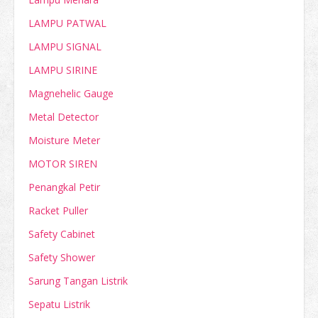
LAMPU PATWAL
LAMPU SIGNAL
LAMPU SIRINE
Magnehelic Gauge
Metal Detector
Moisture Meter
MOTOR SIREN
Penangkal Petir
Racket Puller
Safety Cabinet
Safety Shower
Sarung Tangan Listrik
Sepatu Listrik