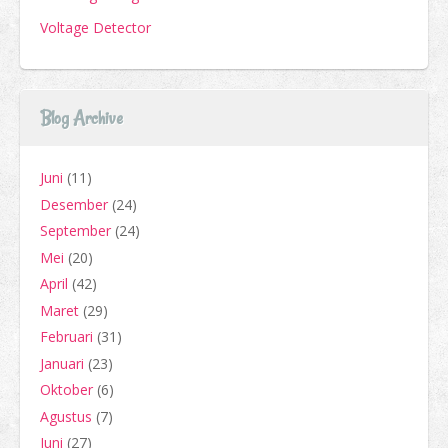
Voltage Detector
Blog Archive
Juni
(11)
Desember
(24)
September
(24)
Mei
(20)
April
(42)
Maret
(29)
Februari
(31)
Januari
(23)
Oktober
(6)
Agustus
(7)
Juni
(27)