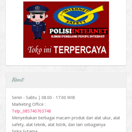
About
Senin - Sabtu | 08.00 - 17.00 WIB
Marketing Office :
Telp:_085740763748
Menyediakan berbagai macam produk dari alat ukur, alat
safety, alat teknik, alat listrik, dan lain sebagainya
Siska Sutama