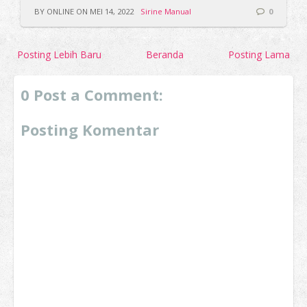
BY ONLINE ON MEI 14, 2022
Sirine Manual
0
Posting Lebih Baru
Beranda
Posting Lama
0 Post a Comment:
Posting Komentar