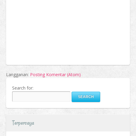
Langganan:
Posting Komentar (Atom)
Search for:
Terpercaya