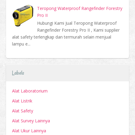
Teropong Waterproof Rangefinder Forestry
Pro II
Hubungi Kami Jual Teropong Waterproof
Rangefinder Forestry Pro II , Kami supplier
alat safety terlengkap dan termurah selain menjual
lampu e...
Labels
Alat Laboratorium
Alat Listrik
Alat Safety
Alat Survey Lainnya
Alat Ukur Lainnya