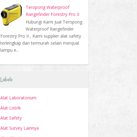
Teropong Waterproof
Rangefinder Forestry Pro II
Hubungi Kami Jual Teropong
Waterproof Rangefinder
Forestry Pro II , Kami supplier alat safety
terlengkap dan termurah selain menjual
lampu e...
Labels
Alat Laboratorium
Alat Listrik
Alat Safety
Alat Survey Lainnya