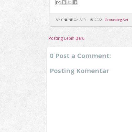
BY ONLINE ON APRIL 15, 2022
Grounding Set
Posting Lebih Baru
0 Post a Comment:
Posting Komentar