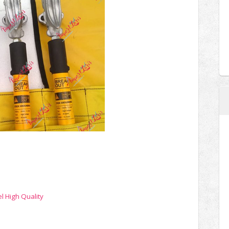
l High Quality