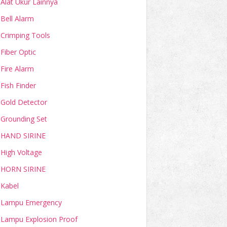
Alat Ukur Lainnya
Bell Alarm
Crimping Tools
Fiber Optic
Fire Alarm
Fish Finder
Gold Detector
Grounding Set
HAND SIRINE
High Voltage
HORN SIRINE
Kabel
Lampu Emergency
Lampu Explosion Proof