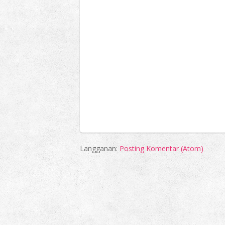
Langganan:
Posting Komentar (Atom)