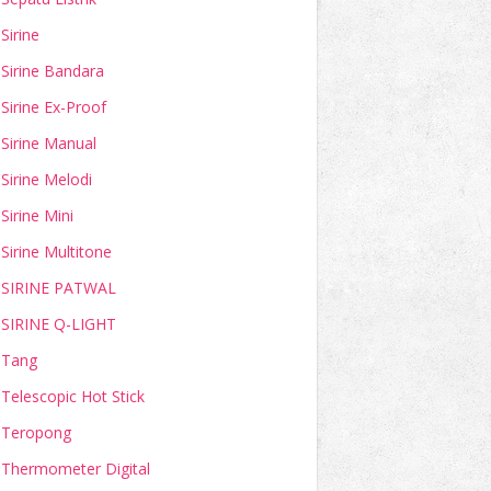
Sirine
Sirine Bandara
Sirine Ex-Proof
Sirine Manual
Sirine Melodi
Sirine Mini
Sirine Multitone
SIRINE PATWAL
SIRINE Q-LIGHT
Tang
Telescopic Hot Stick
Teropong
Thermometer Digital