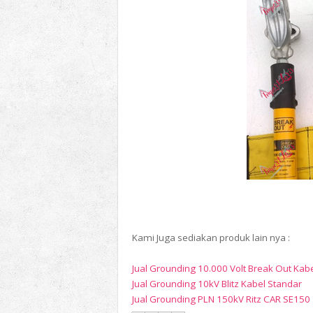
Kami Juga sediakan produk lain nya :
Jual Grounding 10.000 Volt Break Out Kabe
Jual Grounding 10kV Blitz Kabel Standar
Jual Grounding PLN 150kV Ritz CAR SE150