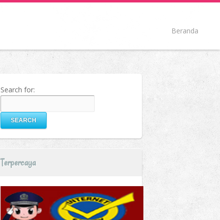
Beranda
Search for:
Terpercaya