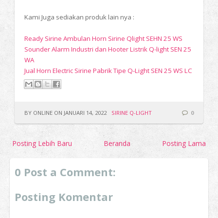
Kami Juga sediakan produk lain nya :
Ready Sirine Ambulan Horn Sirine Qlight SEHN 25 WS
Sounder Alarm Industri dan Hooter Listrik Q-light SEN 25
WA
Jual Horn Electric Sirine Pabrik Tipe Q-Light SEN 25 WS LC
BY ONLINE ON JANUARI 14, 2022
SIRINE Q-LIGHT
0
Posting Lebih Baru
Beranda
Posting Lama
0 Post a Comment:
Posting Komentar