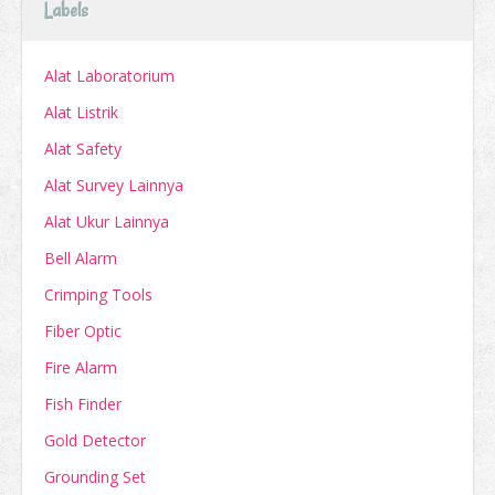
Labels
Alat Laboratorium
Alat Listrik
Alat Safety
Alat Survey Lainnya
Alat Ukur Lainnya
Bell Alarm
Crimping Tools
Fiber Optic
Fire Alarm
Fish Finder
Gold Detector
Grounding Set