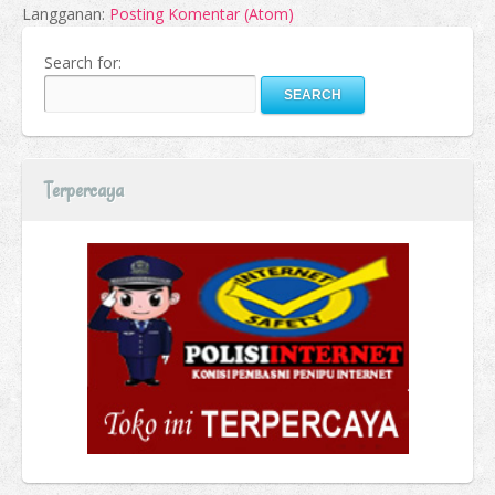
Langganan:
Posting Komentar (Atom)
Search for:
Terpercaya