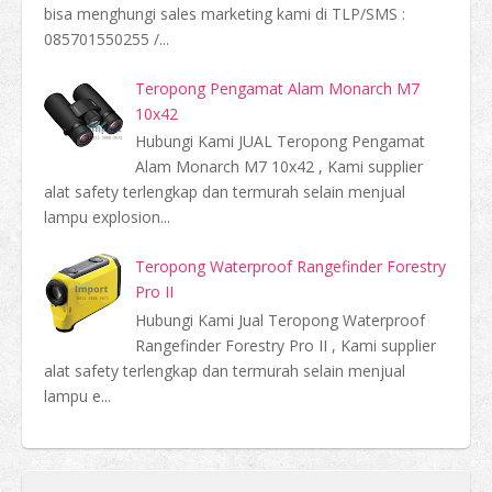
bisa menghungi sales marketing kami di TLP/SMS :
085701550255 /...
Teropong Pengamat Alam Monarch M7
10x42
Hubungi Kami JUAL Teropong Pengamat
Alam Monarch M7 10x42 , Kami supplier
alat safety terlengkap dan termurah selain menjual
lampu explosion...
Teropong Waterproof Rangefinder Forestry
Pro II
Hubungi Kami Jual Teropong Waterproof
Rangefinder Forestry Pro II , Kami supplier
alat safety terlengkap dan termurah selain menjual
lampu e...