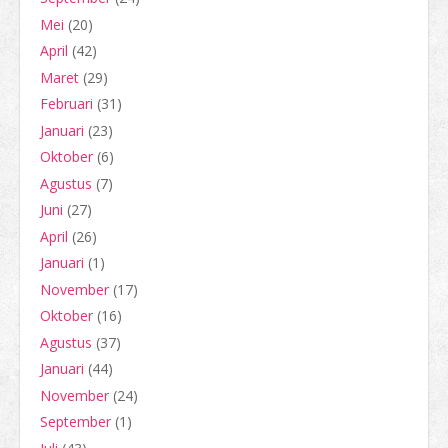
Mei
(20)
April
(42)
Maret
(29)
Februari
(31)
Januari
(23)
Oktober
(6)
Agustus
(7)
Juni
(27)
April
(26)
Januari
(1)
November
(17)
Oktober
(16)
Agustus
(37)
Januari
(44)
November
(24)
September
(1)