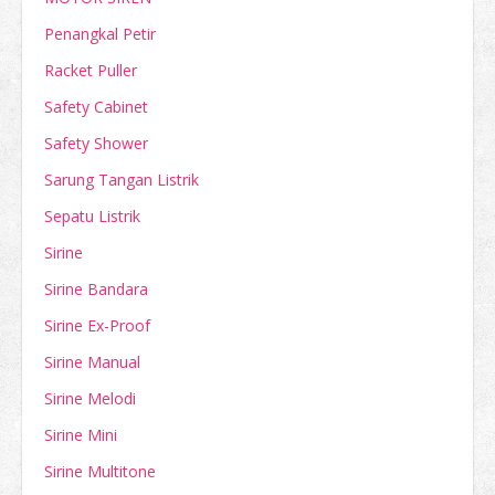
Penangkal Petir
Racket Puller
Safety Cabinet
Safety Shower
Sarung Tangan Listrik
Sepatu Listrik
Sirine
Sirine Bandara
Sirine Ex-Proof
Sirine Manual
Sirine Melodi
Sirine Mini
Sirine Multitone