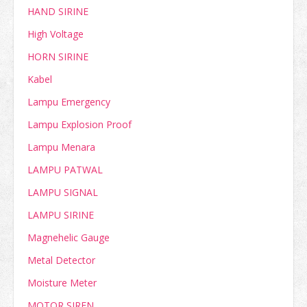
HAND SIRINE
High Voltage
HORN SIRINE
Kabel
Lampu Emergency
Lampu Explosion Proof
Lampu Menara
LAMPU PATWAL
LAMPU SIGNAL
LAMPU SIRINE
Magnehelic Gauge
Metal Detector
Moisture Meter
MOTOR SIREN