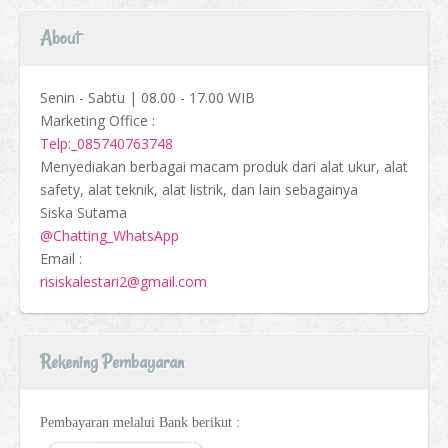
About
Senin - Sabtu | 08.00 - 17.00 WIB
Marketing Office :
Telp:_085740763748
Menyediakan berbagai macam produk dari alat ukur, alat
safety, alat teknik, alat listrik, dan lain sebagainya
Siska Sutama
@Chatting_WhatsApp
Email :
risiskalestari2@gmail.com
Rekening Pembayaran
Pembayaran melalui Bank berikut :