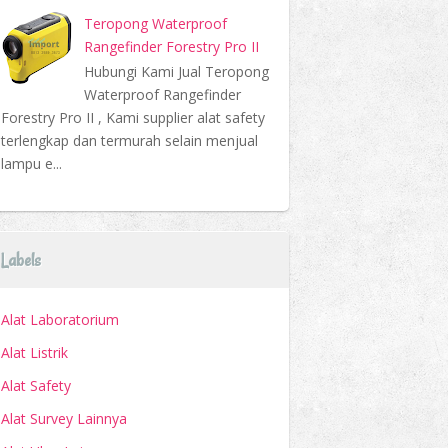
Teropong Waterproof
Rangefinder Forestry Pro II
Hubungi Kami Jual Teropong
Waterproof Rangefinder
Forestry Pro II , Kami supplier alat safety
terlengkap dan termurah selain menjual
lampu e...
Labels
Alat Laboratorium
Alat Listrik
Alat Safety
Alat Survey Lainnya