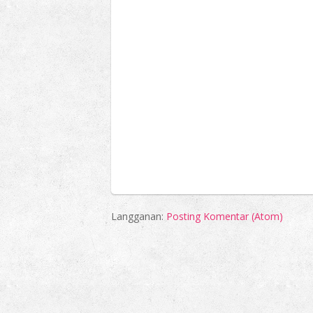
Langganan:
Posting Komentar (Atom)