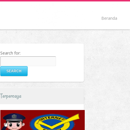
Beranda
Search for:
Terpercaya