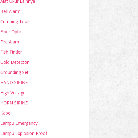
Alat Ukur Lainnya
Bell Alarm
Crimping Tools
Fiber Optic
Fire Alarm
Fish Finder
Gold Detector
Grounding Set
HAND SIRINE
High Voltage
HORN SIRINE
Kabel
Lampu Emergency
Lampu Explosion Proof