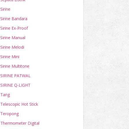
Sirine
Sirine Bandara
Sirine Ex-Proof
Sirine Manual
Sirine Melodi
Sirine Mini
Sirine Multitone
SIRINE PATWAL
SIRINE Q-LIGHT
Tang
Telescopic Hot Stick
Teropong
Thermometer Digital