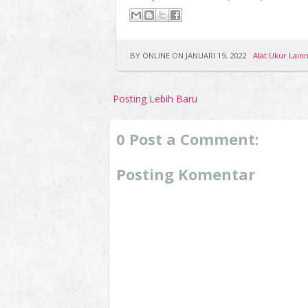
BY ONLINE ON JANUARI 19, 2022
Alat Ukur Lain
Posting Lebih Baru
0 Post a Comment:
Posting Komentar