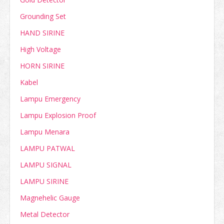
Grounding Set
HAND SIRINE
High Voltage
HORN SIRINE
Kabel
Lampu Emergency
Lampu Explosion Proof
Lampu Menara
LAMPU PATWAL
LAMPU SIGNAL
LAMPU SIRINE
Magnehelic Gauge
Metal Detector