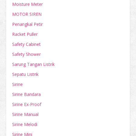
Moisture Meter
MOTOR SIREN
Penangkal Petir
Racket Puller
Safety Cabinet
Safety Shower
Sarung Tangan Listrik
Sepatu Listrik
Sirine
Sirine Bandara
Sirine Ex-Proof
Sirine Manual
Sirine Melodi
Sirine Mini