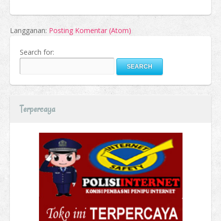
Langganan:
Posting Komentar (Atom)
Search for:
Terpercaya