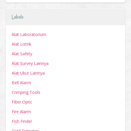
Labels
Alat Laboratorium
Alat Listrik
Alat Safety
Alat Survey Lainnya
Alat Ukur Lainnya
Bell Alarm
Crimping Tools
Fiber Optic
Fire Alarm
Fish Finder
Gold Detector