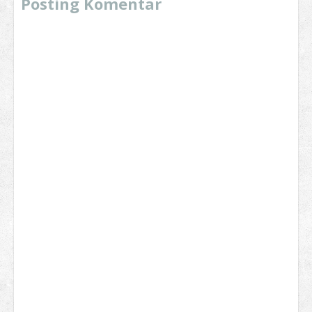
Posting Komentar