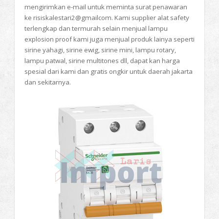
mengirimkan e-mail untuk meminta surat penawaran
ke risiskalestari2@gmailcom. Kami supplier alat safety
terlengkap dan termurah selain menjual lampu
explosion proof kami juga menjual produk lainya seperti
sirine yahagi, sirine ewig, sirine mini, lampu rotary,
lampu patwal, sirine multitones dll, dapat kan harga
spesial dari kami dan gratis ongkir untuk daerah jakarta
dan sekitarnya.