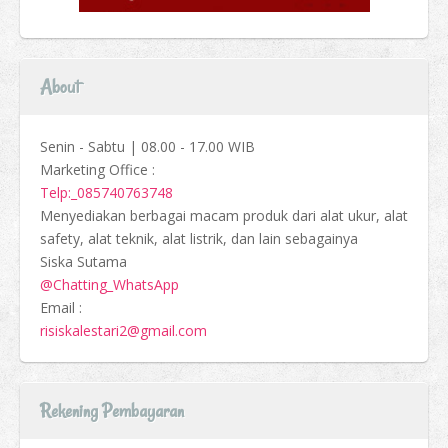
About
Senin - Sabtu | 08.00 - 17.00 WIB
Marketing Office :
Telp:_085740763748
Menyediakan berbagai macam produk dari alat ukur, alat
safety, alat teknik, alat listrik, dan lain sebagainya
Siska Sutama
@Chatting_WhatsApp
Email :
risiskalestari2@gmail.com
Rekening Pembayaran